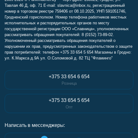
Тавлая 46 Д, оф. 71 E-mail: slavnica@inbox.ru, регистрационный
номер в торговом реестре 759406 от 08.10.2025, УНП 591051746,
Гродненский горисполком. Номер телефона работников местных
исполнительных и распорядительных органов по месту
государственной регистрации ООО «Славница», уполномоченных
рассматривать обращения покупателей: 8 (0152) 73-89-02.
Уполномоченный рассматривать обращения покупателей о
нарушении их прав, предусмотренных законодательством о защите
прав потребителей: телефон +375 33 654 5 654 Магазины в Гродно:
ул. К.Маркса д.9А ул. О.Соломовой д. 82 ТЦ "Фламинго"
+375 33 654 6 654
Розница
+375 33 654 5 654
Опт
Написать в мессенджеры: