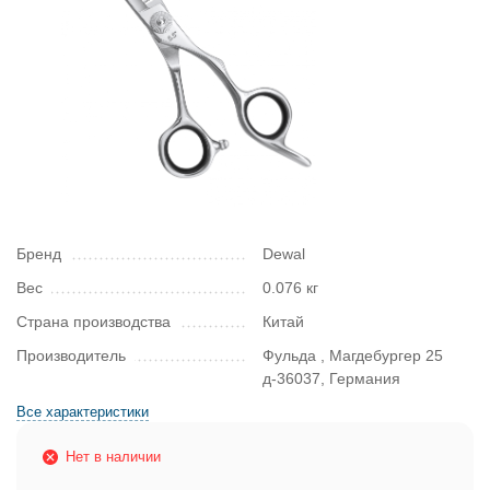
Бренд
Dewal
Вес
0.076 кг
Страна производства
Китай
Производитель
Фульда , Магдебургер 25
д-36037, Германия
Все характеристики
Нет в наличии