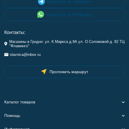
Написать в Telegram
Написать в Whatsapp
Контакты:
Магазины в Гродно: ул. К.Маркса д.9А ул. О.Соломовой д. 82 ТЦ
"Фламинго"
slavnica@inbox.ru
Проложить маршрут
Каталог товаров
Помощь