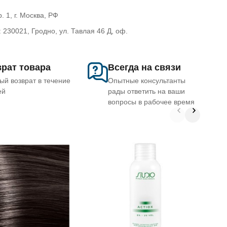
. 1, г. Москва, РФ
30021, Гродно, ул. Тавлая 46 Д, оф.
рат товара
Всегда на связи
ый возврат в течение
Опытные консультанты
ей
рады ответить на ваши
вопросы в рабочее время
S