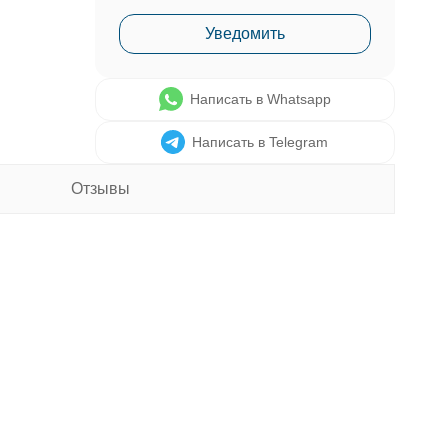
Уведомить
Написать в Whatsapp
Написать в Telegram
Отзывы