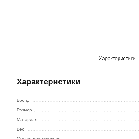
Характеристики
Характеристики
Бренд
Размер
Материал
Вес
Страна производства