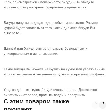
Если присмотреться к поверхности бигуди - Вы увидите
ворсинки, которые крепко удерживают прядь волос.
Бигуди-липучки подходят для любых типов волос. Размер
кудрей будет зависеть от того, какой диаметр бигуди Вы
выберете.
Данный вид бигуди считается самым безопасным и
универсальным в использовании.
Такие бигуди Вы можете накрутить на сухие или увлажненные
волосы,высушить естественным путем или при помощи фена.
Уход за данным видом бигуди очень простой. Достаточно
очистить их от волос, промыть водой и просушить.
C этим товаром также
покупают