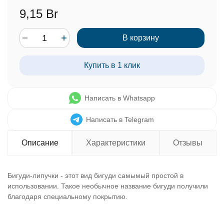
9,15 Br
В корзину
Купить в 1 клик
Написать в Whatsapp
Написать в Telegram
Описание
Характеристики
Отзывы
Бигуди-липучки - этот вид бигуди самымый простой в
использовании. Такое необычное название бигуди получили
благодаря специальному покрытию.