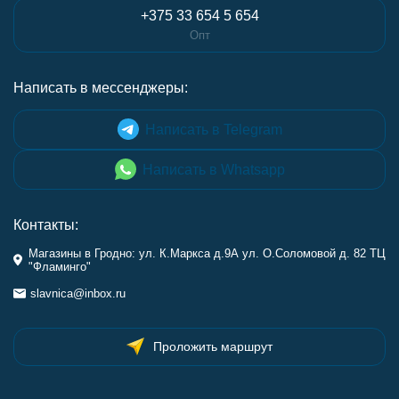
+375 33 654 5 654
Опт
Написать в мессенджеры:
Написать в Telegram
Написать в Whatsapp
Контакты:
Магазины в Гродно: ул. К.Маркса д.9А ул. О.Соломовой д. 82 ТЦ
"Фламинго"
slavnica@inbox.ru
Проложить маршрут