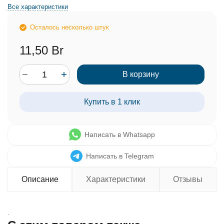
Все характеристики
Осталось несколько штук
11,50 Br
В корзину
Купить в 1 клик
Написать в Whatsapp
Написать в Telegram
Описание
Характеристики
Отзывы
.