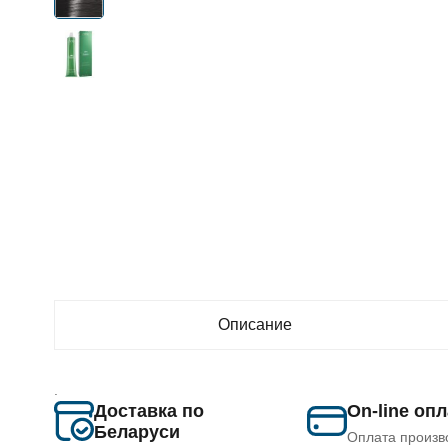
Описание
.
Доставка по
On-line оп
Беларуси
Оплата произв