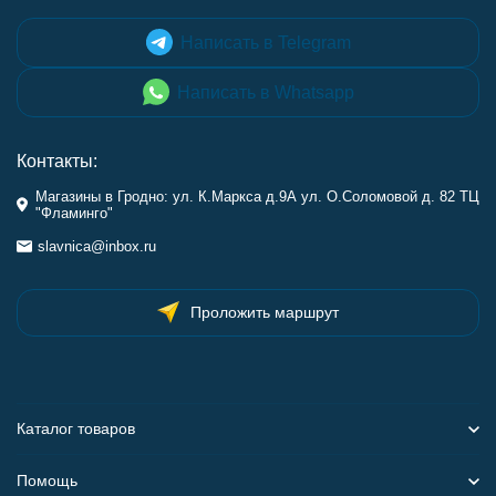
Написать в Telegram
Написать в Whatsapp
Контакты:
Магазины в Гродно: ул. К.Маркса д.9А ул. О.Соломовой д. 82 ТЦ
"Фламинго"
slavnica@inbox.ru
Проложить маршрут
Каталог товаров
Помощь