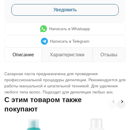
Уведомить
Написать в Whatsapp
Написать в Telegram
Описание
Характеристики
Отзывы
Сахарная паста предназначена для проведения
профессиональной процедуры депиляции. Рекомендуется для
работы мануальной и шпательной техникой. Для удаления
любого типа волос. Подходит для депиляции любых зон.
C этим товаром также
покупают