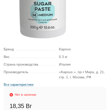
Бренд
Kapous
Вес
0.3 кг
Страна производства
Италия
Производитель
«Kapous », пр-т Мира, д. 21,
стр. 1, г. Москва, РФ
Все характеристики
Нет в наличии
18,35 Br