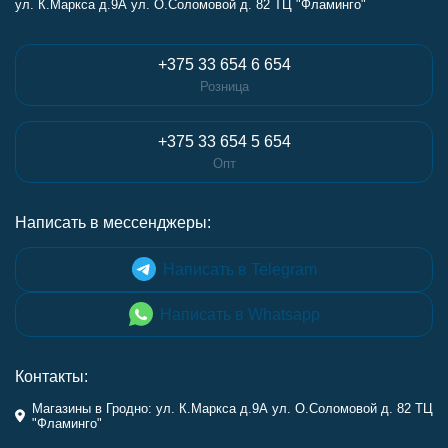
ул. К.Маркса д.9А ул. О.Соломовой д. 82 ТЦ "Фламинго"
+375 33 654 6 654
Розница
+375 33 654 5 654
Опт
Написать в мессенджеры:
Написать в Telegram
Написать в Whatsapp
Контакты:
Магазины в Гродно: ул. К.Маркса д.9А ул. О.Соломовой д. 82 ТЦ
"Фламинго"