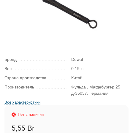
Бренд
Dewal
Вес
0.19 кг
Страна производства
Китай
Производитель
Фульда , Магдебургер 25
д-36037, Германия
Все характеристики
Нет в наличии
5,55 Br