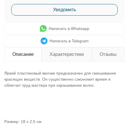
Уведомить
Написать в Whatsapp
Написать в Telegram
Описание
Характеристики
Отзывы
Яркий пластиковый венчик предназначен для смешивания
красящих веществ. Он существенно сэкономит время и
облегчит труд мастера при окрашивании волос.
Размер: 18 х 2,5 см.