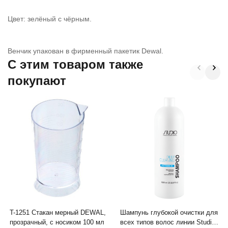
Цвет: зелёный с чёрным.
Венчик упакован в фирменный пакетик Dewal.
C этим товаром также
покупают
T-1251 Стакан мерный DEWAL,
Шампунь глубокой очистки для
прозрачный, с носиком 100 мл
всех типов волос линии Studio