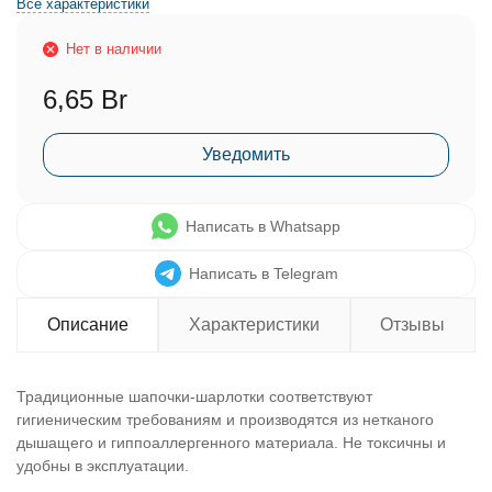
Все характеристики
Нет в наличии
6,65 Br
Уведомить
Написать в Whatsapp
Написать в Telegram
Описание
Характеристики
Отзывы
Традиционные шапочки-шарлотки соответствуют
гигиеническим требованиям и производятся из нетканого
дышащего и гиппоаллергенного материала. Не токсичны и
удобны в эксплуатации.