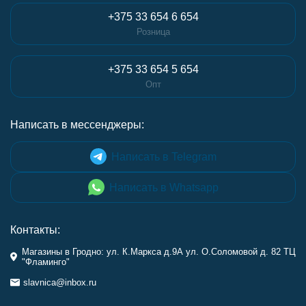
+375 33 654 6 654
Розница
+375 33 654 5 654
Опт
Написать в мессенджеры:
Написать в Telegram
Написать в Whatsapp
Контакты:
Магазины в Гродно: ул. К.Маркса д.9А ул. О.Соломовой д. 82 ТЦ
"Фламинго"
slavnica@inbox.ru