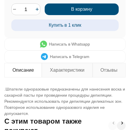
В корзину
Купить в 1 клик
Написать в Whatsapp
Написать в Telegram
Описание
Характеристики
Отзывы
.Шпатели одноразовые предназначены для нанесения воска и
сахарной пасты при проведении процедуры депиляции.
Рекомендуется использовать при депиляции деликатных зон.
Повторное использование одноразового изделия не
допускается.
C этим товаром также