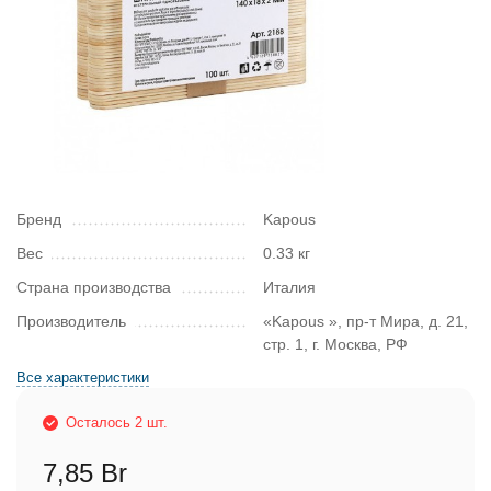
Бренд
Kapous
Вес
0.33 кг
Страна производства
Италия
Производитель
«Kapous », пр-т Мира, д. 21,
стр. 1, г. Москва, РФ
Все характеристики
Осталось 2 шт.
7,85 Br