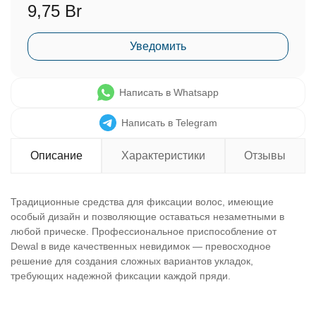
9,75 Br
Уведомить
Написать в Whatsapp
Написать в Telegram
Описание
Характеристики
Отзывы
Традиционные средства для фиксации волос, имеющие
особый дизайн и позволяющие оставаться незаметными в
любой прическе. Профессиональное приспособление от
Dewal в виде качественных невидимок — превосходное
решение для создания сложных вариантов укладок,
требующих надежной фиксации каждой пряди.