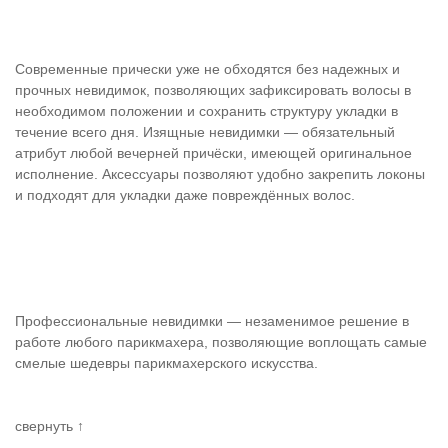
Современные прически уже не обходятся без надежных и
прочных невидимок, позволяющих зафиксировать волосы в
необходимом положении и сохранить структуру укладки в
течение всего дня. Изящные невидимки — обязательный
атрибут любой вечерней причёски, имеющей оригинальное
исполнение. Аксессуары позволяют удобно закрепить локоны
и подходят для укладки даже повреждённых волос.
Профессиональные невидимки — незаменимое решение в
работе любого парикмахера, позволяющие воплощать самые
смелые шедевры парикмахерского искусства.
свернуть ↑