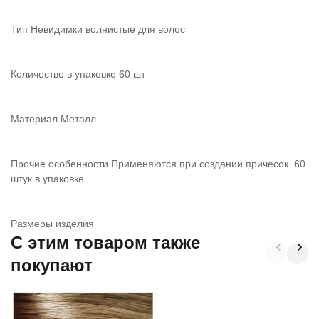
Тип Невидимки волнистые для волос
Количество в упаковке 60 шт
Материал Металл
Прочие особенности Применяются при создании причесок. 60
штук в упаковке
Размеры изделия
C этим товаром также
покупают