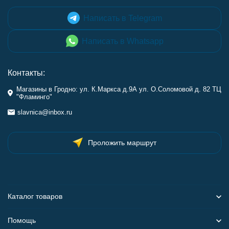
Написать в Telegram
Написать в Whatsapp
Контакты:
Магазины в Гродно: ул. К.Маркса д.9А ул. О.Соломовой д. 82 ТЦ
"Фламинго"
slavnica@inbox.ru
Проложить маршрут
Каталог товаров
Помощь