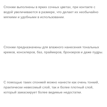
Спонжи выполнены в ярких сочных цветах, при контакте с
водой увеличиваются в размере, что делает их необычайно
мягкими и удобными в использовании.
Спонжи предназначены для влажного нанесения тональных
кремов, консилеров, баз, праймеров, бронзеров и даже пудры.
С помощью таких спонжей можно нанести как очень тонкий,
практически невесомый слой, так и более плотный слой,
который замаскирует более видимые недостатки.