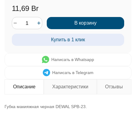
11,69 Br
В корзину
Купить в 1 клик
Написать в Whatsapp
Написать в Telegram
Описание
Характеристики
Отзывы
Губка макияжная черная DEWAL SPB-23.