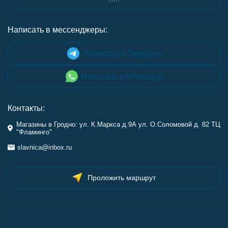
Написать в мессенджеры:
Написать в Telegram
Написать в Whatsapp
Контакты:
Магазины в Гродно: ул. К.Маркса д.9А ул. О.Соломовой д. 82 ТЦ
"Фламинго"
slavnica@inbox.ru
Проложить маршрут