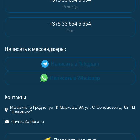
Розница
+375 33 654 5 654
Опт
Написать в мессенджеры:
Написать в Telegram
Написать в Whatsapp
Контакты:
Магазины в Гродно: ул. К.Маркса д.9А ул. О.Соломовой д. 82 ТЦ
"Фламинго"
slavnica@inbox.ru