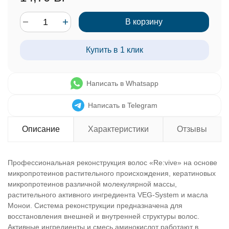
В корзину
Купить в 1 клик
Написать в Whatsapp
Написать в Telegram
Описание
Характеристики
Отзывы
Профессиональная реконструкция волос «Re:vive» на основе
микропротеинов растительного происхождения, кератиновых
микропротеинов различной молекулярной массы,
растительного активного ингредиента VEG-System и масла
Монои. Система реконструкции предназначена для
восстановления внешней и внутренней структуры волос.
Активные ингредиенты и смесь аминокислот работают в