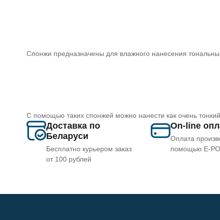
Спонжи предназначены для влажного нанесения тональных 
С помощью таких спонжей можно нанести как очень тонкий,
Доставка по
On-line оп
Беларуси
Оплата произв
Бесплатно курьером заказ
помощью E-P
от 100 рублей