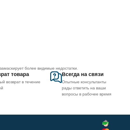
 замаскирует более видимые недостатки.
рат товара
Всегда на связи
ый возврат в течение
Опытные консультанты
ей
рады ответить на ваши
вопросы в рабочее время