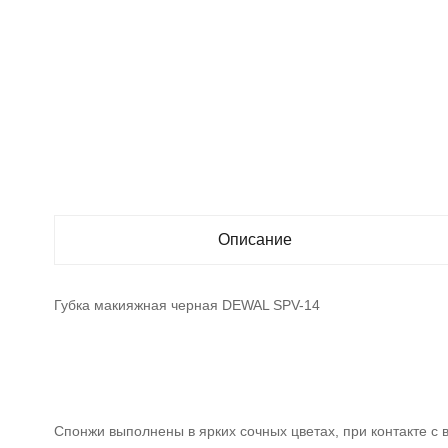
Описание
Губка макияжная черная DEWAL SPV-14
Спонжи выполнены в ярких сочных цветах, при контакте с 