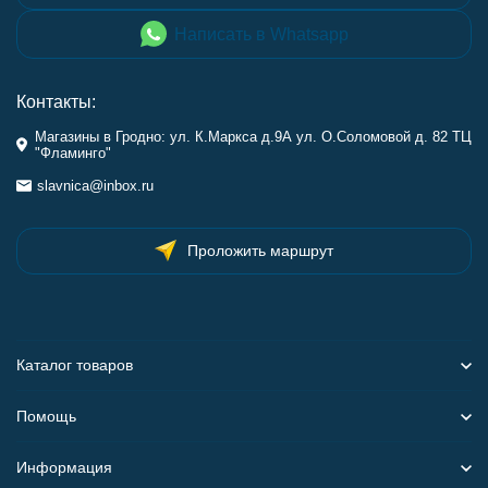
Написать в Whatsapp
Контакты:
Магазины в Гродно: ул. К.Маркса д.9А ул. О.Соломовой д. 82 ТЦ
"Фламинго"
slavnica@inbox.ru
Проложить маршрут
Каталог товаров
Помощь
Информация