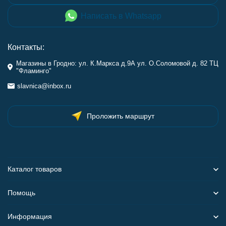
Написать в Whatsapp
Контакты:
Магазины в Гродно: ул. К.Маркса д.9А ул. О.Соломовой д. 82 ТЦ
"Фламинго"
slavnica@inbox.ru
Проложить маршрут
Каталог товаров
Помощь
Информация