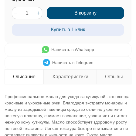
В корзину
Купить в 1 клик
Написать в Whatsapp
Написать в Telegram
Описание
Характеристики
Отзывы
Профессиональное масло для ухода за кутикулой - это всегда
красивые и ухоженные руки. Благодаря экстракту монарды и
маслу из зародышей пшеницы средство отлично укрепляет
ногтевую пластину, снимает воспаление, увлажняет и питает
нежную кожу кутикулы. Масло способствует здоровому росту
ногтевой пластины. Легкая текстура быстро впитывается и не
оставляет липкости и жирности на коже. Сухое масло