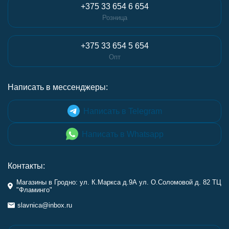
+375 33 654 6 654
Розница
+375 33 654 5 654
Опт
Написать в мессенджеры:
Написать в Telegram
Написать в Whatsapp
Контакты:
Магазины в Гродно: ул. К.Маркса д.9А ул. О.Соломовой д. 82 ТЦ
"Фламинго"
slavnica@inbox.ru