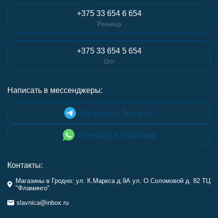
+375 33 654 6 654
Розница
+375 33 654 5 654
Опт
Написать в мессенджеры:
Написать в Telegram
Написать в Whatsapp
Контакты:
Магазины в Гродно: ул. К.Маркса д.9А ул. О.Соломовой д. 82 ТЦ
"Фламинго"
slavnica@inbox.ru