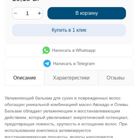
В корзину
Купить в 1 клик
Написать в Whatsapp
Написать в Telegram
Описание
Характеристики
Отзывы
Увлажняющий бальзам для сухих и поврежденных волос
обогащен уникальной комбинацией масел Авокадо и Оливы.
Бальзам обладает увлажняющим и восстанавливающим
действием, который увеличивает энергетический потенциал,
предотвращая ломкость, хрупкость и истощение волос. При
использовании комплекса активизируются
восстанавливающие процессы, волосы наполняются