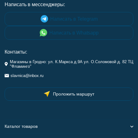
Написать в мессенджеры:
Написать в Telegram
Написать в Whatsapp
Контакты:
Магазины в Гродно: ул. К.Маркса д.9А ул. О.Соломовой д. 82 ТЦ
"Фламинго"
slavnica@inbox.ru
Проложить маршрут
Каталог товаров