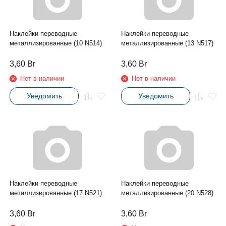
Наклейки переводные
Наклейки переводные
металлизированные (10 N514)
металлизированные (13 N517)
3,60
Br
3,60
Br
Нет в наличии
Нет в наличии
Уведомить
Уведомить
Наклейки переводные
Наклейки переводные
металлизированные (17 N521)
металлизированные (20 N528)
3,60
Br
3,60
Br