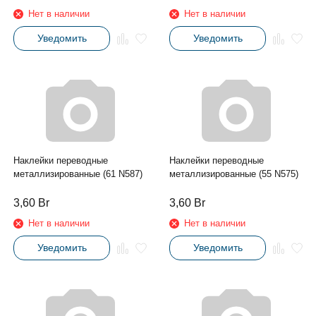
Нет в наличии
Нет в наличии
Уведомить
Уведомить
Наклейки переводные
Наклейки переводные
металлизированные (61 N587)
металлизированные (55 N575)
3,60
Br
3,60
Br
Нет в наличии
Нет в наличии
Уведомить
Уведомить