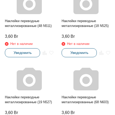
Наклейки переводные
Наклейки переводные
металлизированные (48 N511)
металлизированные (18 N525)
3,60
Br
3,60
Br
Нет в наличии
Нет в наличии
Уведомить
Уведомить
Наклейки переводные
Наклейки переводные
металлизированные (19 N527)
металлизированные (68 N603)
3,60
Br
3,60
Br