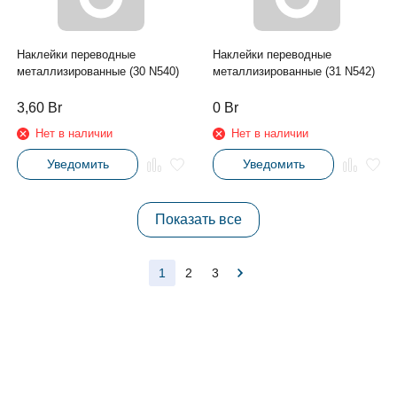
Наклейки переводные
Наклейки переводные
металлизированные (30 N540)
металлизированные (31 N542)
3,60
Br
0
Br
Нет в наличии
Нет в наличии
Уведомить
Уведомить
Показать все
1
2
3