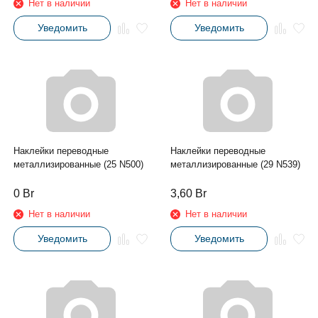
Нет в наличии
Нет в наличии
Уведомить
Уведомить
Наклейки переводные
Наклейки переводные
металлизированные (25 N500)
металлизированные (29 N539)
0
Br
3,60
Br
Нет в наличии
Нет в наличии
Уведомить
Уведомить