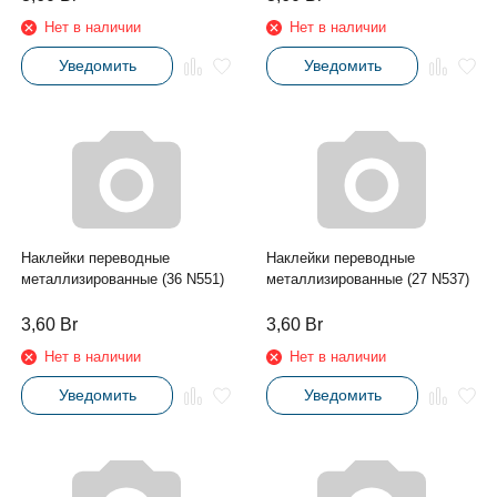
Нет в наличии
Нет в наличии
Уведомить
Уведомить
Наклейки переводные
Наклейки переводные
металлизированные (36 N551)
металлизированные (27 N537)
3,60
Br
3,60
Br
Нет в наличии
Нет в наличии
Уведомить
Уведомить