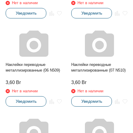
Нет в наличии
Нет в наличии
Уведомить
Уведомить
Наклейки переводные
Наклейки переводные
металлизированные (06 N509)
металлизированные (07 N510)
3,60
Br
3,60
Br
Нет в наличии
Нет в наличии
Уведомить
Уведомить