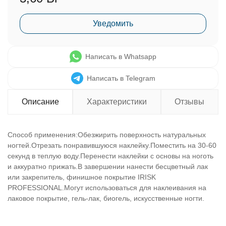
Уведомить
Написать в Whatsapp
Написать в Telegram
Описание
Характеристики
Отзывы
Способ применения:Обезжирить поверхность натуральных
ногтей.Отрезать понравившуюся наклейку.Поместить на 30-60
секунд в теплую воду.Перенести наклейки с основы на ноготь
и аккуратно прижать.В завершении нанести бесцветный лак
или закрепитель, финишное покрытие IRISK
PROFESSIONAL.Могут использоваться для наклеивания на
лаковое покрытие, гель-лак, биогель, искусственные ногти.