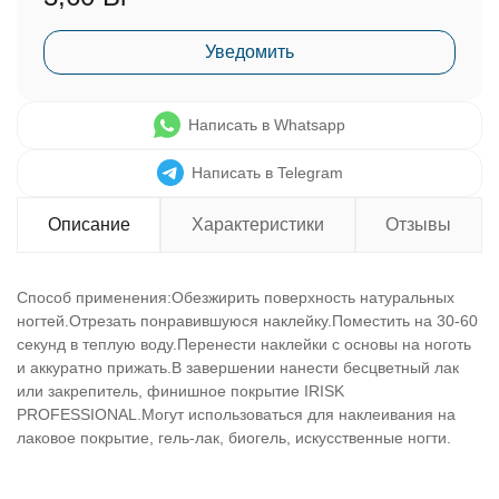
Уведомить
Написать в Whatsapp
Написать в Telegram
Описание
Характеристики
Отзывы
Способ применения:Обезжирить поверхность натуральных
ногтей.Отрезать понравившуюся наклейку.Поместить на 30-60
секунд в теплую воду.Перенести наклейки с основы на ноготь
и аккуратно прижать.В завершении нанести бесцветный лак
или закрепитель, финишное покрытие IRISK
PROFESSIONAL.Могут использоваться для наклеивания на
лаковое покрытие, гель-лак, биогель, искусственные ногти.