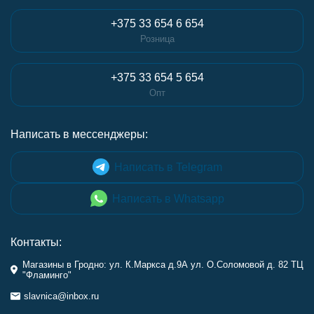
+375 33 654 6 654
Розница
+375 33 654 5 654
Опт
Написать в мессенджеры:
Написать в Telegram
Написать в Whatsapp
Контакты:
Магазины в Гродно: ул. К.Маркса д.9А ул. О.Соломовой д. 82 ТЦ
"Фламинго"
slavnica@inbox.ru