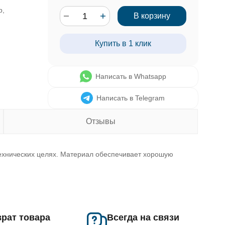
р,
В корзину
Купить в 1 клик
Написать в Whatsapp
Написать в Telegram
Отзывы
технических целях. Материал обеспечивает хорошую
рат товара
Всегда на связи