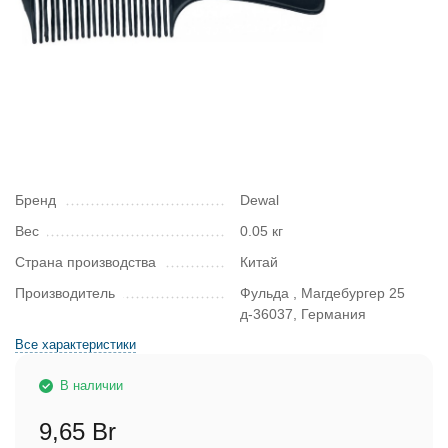
Бренд
Dewal
Вес
0.05 кг
Страна производства
Китай
Производитель
Фульда , Магдебургер 25
д-36037, Германия
Все характеристики
В наличии
9,65 Br