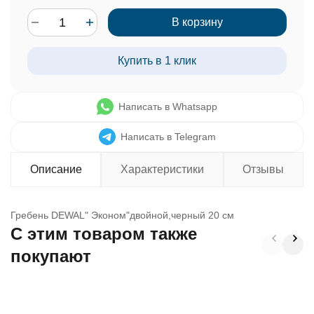
В корзину
Купить в 1 клик
Написать в Whatsapp
Написать в Telegram
Описание
Характеристики
Отзывы
Гребень DEWAL" Эконом"двойной,черный 20 см
C этим товаром также
покупают