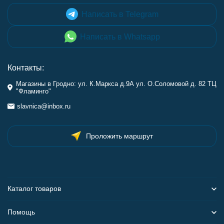
Написать в Telegram
Написать в Whatsapp
Контакты:
Магазины в Гродно: ул. К.Маркса д.9А ул. О.Соломовой д. 82 ТЦ
"Фламинго"
slavnica@inbox.ru
Проложить маршрут
Каталог товаров
Помощь