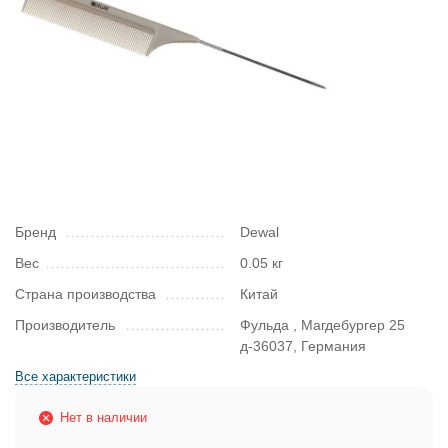
Бренд
Dewal
Вес
0.05 кг
Страна производства
Китай
Производитель
Фульда , Магдебургер 25
д-36037, Германия
Все характеристики
Нет в наличии