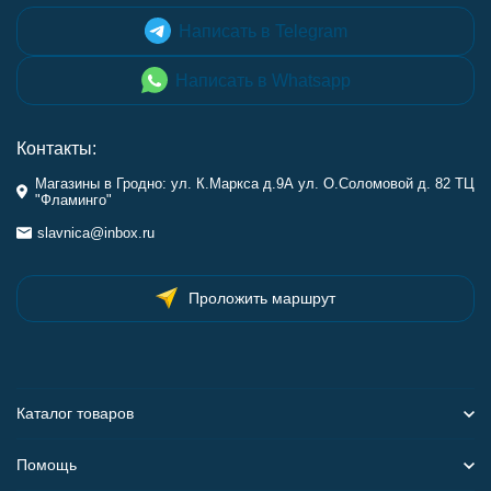
Написать в Telegram
Написать в Whatsapp
Контакты:
Магазины в Гродно: ул. К.Маркса д.9А ул. О.Соломовой д. 82 ТЦ
"Фламинго"
slavnica@inbox.ru
Проложить маршрут
Каталог товаров
Помощь