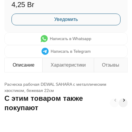
4,25 Br
Уведомить
Написать в Whatsapp
Написать в Telegram
Описание
Характеристики
Отзывы
Расческа рабочая DEWAL SAHARA с металлическим
хвостиком, бежевая 22см
C этим товаром также
покупают