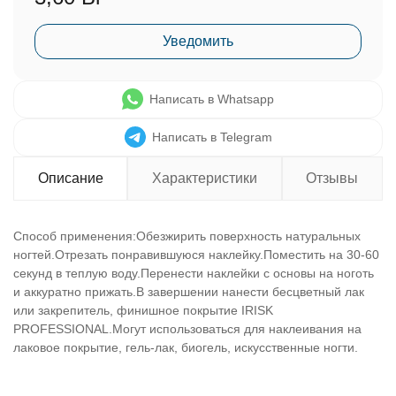
Уведомить
Написать в Whatsapp
Написать в Telegram
Описание
Характеристики
Отзывы
Способ применения:Обезжирить поверхность натуральных
ногтей.Отрезать понравившуюся наклейку.Поместить на 30-60
секунд в теплую воду.Перенести наклейки с основы на ноготь
и аккуратно прижать.В завершении нанести бесцветный лак
или закрепитель, финишное покрытие IRISK
PROFESSIONAL.Могут использоваться для наклеивания на
лаковое покрытие, гель-лак, биогель, искусственные ногти.