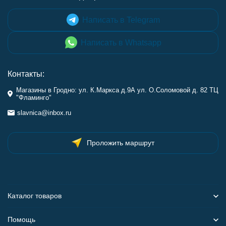
Написать в Telegram
Написать в Whatsapp
Контакты:
Магазины в Гродно: ул. К.Маркса д.9А ул. О.Соломовой д. 82 ТЦ
"Фламинго"
slavnica@inbox.ru
Проложить маршрут
Каталог товаров
Помощь