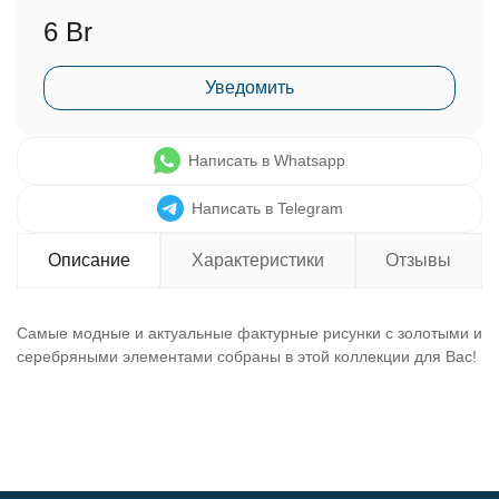
6 Br
Уведомить
Написать в Whatsapp
Написать в Telegram
Описание
Характеристики
Отзывы
Самые модные и актуальные фактурные рисунки с золотыми и
серебряными элементами собраны в этой коллекции для Вас!